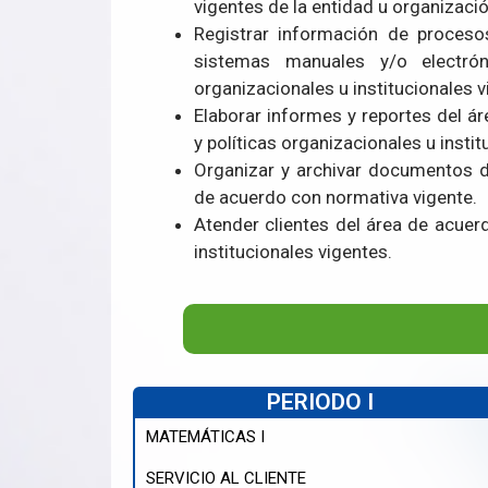
vigentes de la entidad u organizació
Registrar información de proceso
sistemas manuales y/o electró
organizacionales u institucionales v
Elaborar informes y reportes del á
y políticas organizacionales u instit
Organizar y archivar documentos de
de acuerdo con normativa vigente.
Atender clientes del área de acuer
institucionales vigentes.
PERIODO I
MATEMÁTICAS I
SERVICIO AL CLIENTE