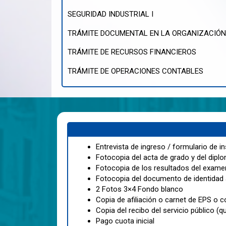
SEGURIDAD INDUSTRIAL I
TRÁMITE DOCUMENTAL EN LA ORGANIZACIÓN
TRÁMITE DE RECURSOS FINANCIEROS
TRÁMITE DE OPERACIONES CONTABLES
Entrevista de ingreso / formulario de in
Fotocopia del acta de grado y del diplom
Fotocopia de los resultados del exame
Fotocopia del documento de identidad
2 Fotos 3×4 Fondo blanco
Copia de afiliación o carnet de EPS o co
Copia del recibo del servicio público (q
Pago cuota inicial