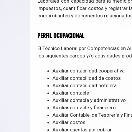
Laborales con capacidad para la medición
impuestos, cuantificar costos y registrar l
comprobantes y documentos relacionados 
PERFIL OCUPACIONAL
El Técnico Laboral por Competencias en
Au
los siguientes cargos y/o actividades produ
Auxiliar contabilidad cooperativa
Auxiliar contabilidad de costos
Auxiliar contabilidad hotelera
Auxiliar contable
Auxiliar contable y administrativo
Auxiliar contable y financiero
Auxiliar Contable, de Tesorería y Fin
Auxiliar costos
Auxiliar cuentas por cobrar