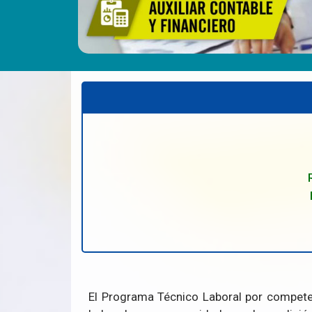
El Programa Técnico Laboral por competen