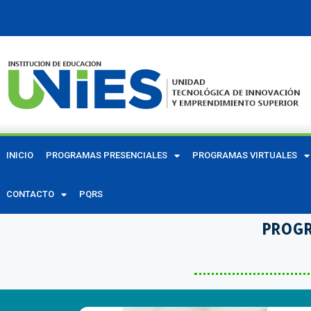
INICIO
PROGRAMAS PRESENCIALES
PROGRAMAS VIRTUALES
CONTACTO
PQRS
PROGR