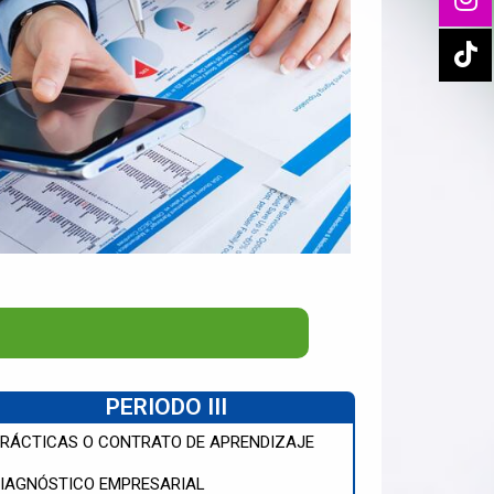
PERIODO III
RÁCTICAS O CONTRATO DE APRENDIZAJE
IAGNÓSTICO EMPRESARIAL