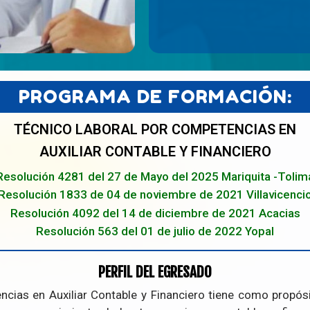
PROGRAMA DE FORMACIÓN:
TÉCNICO LABORAL POR COMPETENCIAS EN
AUXILIAR CONTABLE Y FINANCIERO
Resolución 4281 del 27 de Mayo del 2025 Mariquita -Tolim
Resolución 1833 de 04 de noviembre de 2021 Villavicenci
Resolución 4092 del 14 de diciembre de 2021 Acacias
Resolución 563 del 01 de julio de 2022 Yopal
PERFIL DEL EGRESADO
cias en Auxiliar Contable y Financiero tiene como propó