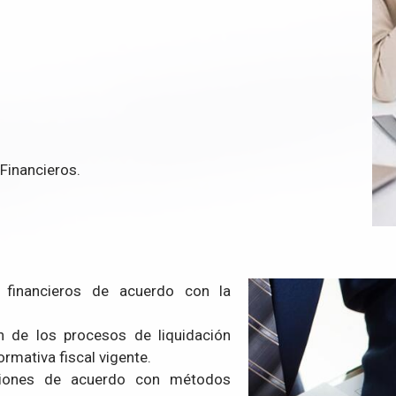
 Financieros.
 financieros de acuerdo con la
n de los procesos de liquidación
rmativa fiscal vigente.
aciones de acuerdo con métodos