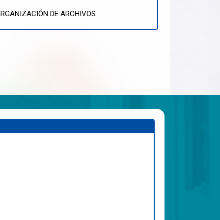
RGANIZACIÓN DE ARCHIVOS