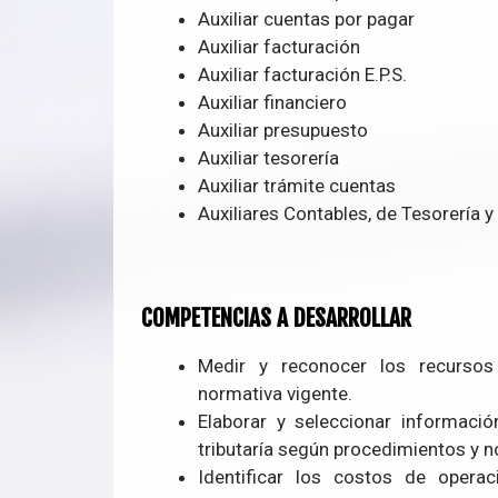
Auxiliar cuentas por pagar
Auxiliar facturación
Auxiliar facturación E.P.S.
Auxiliar financiero
Auxiliar presupuesto
Auxiliar tesorería
Auxiliar trámite cuentas
Auxiliares Contables, de Tesorería y
COMPETENCIAS A DESARROLLAR
Medir y reconocer los recursos
normativa vigente.
Elaborar y seleccionar informació
tributaría según procedimientos y no
Identificar los costos de oper