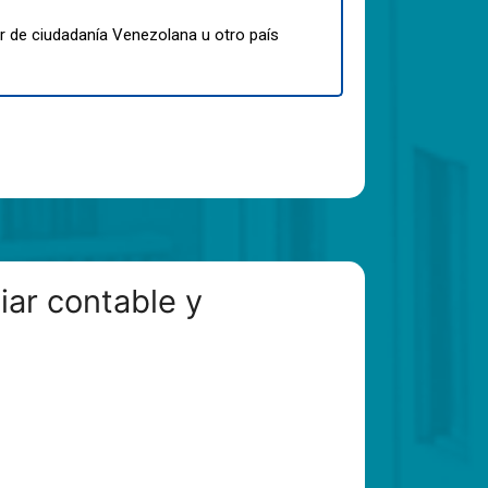
er de ciudadanía Venezolana u otro país
iar contable y