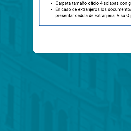
Carpeta tamaño oficio 4 solapas con g
En caso de extranjeros los documentos 
presentar cedula de Extranjería, Visa O