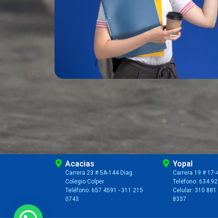
Acacias
Yopal
Carrera 23 # 5A-144 Diag.
Carrera 19 # 17-
Colegio Colper
Teléfono: 634 9
Teléfono: 657 4591 - 311 215
Celular: 310 881
0743
8337