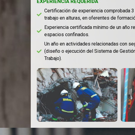
EXPERIENCIA REQUERIDA
Certificación de experiencia comprobada 
trabajo en alturas, en oferentes de formaci
Experiencia certificada mínimo de un año re
espacios confinados.
Un año en actividades relacionadas con seg
(diseño o ejecución del Sistema de Gestión
Trabajo).