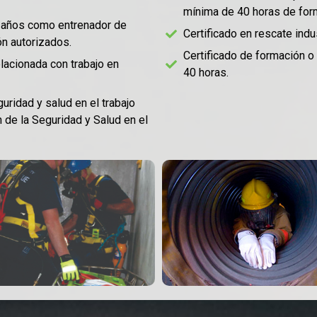
mínima de 40 horas de for
3 años como entrenador de
Certificado en rescate indu
ón autorizados.
Certificado de formación 
lacionada con trabajo en
40 horas.
uridad y salud en el trabajo
 de la Seguridad y Salud en el