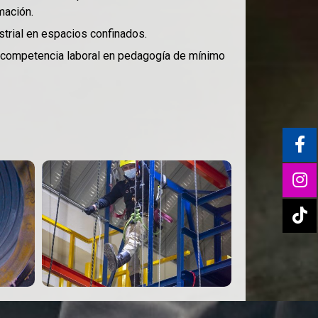
mación.
strial en espacios confinados.
o competencia laboral en pedagogía de mínimo