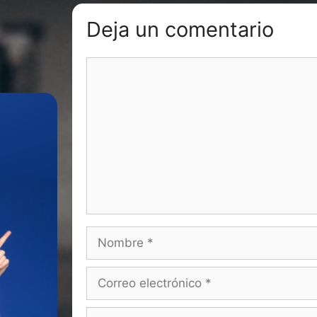
Deja un comentario