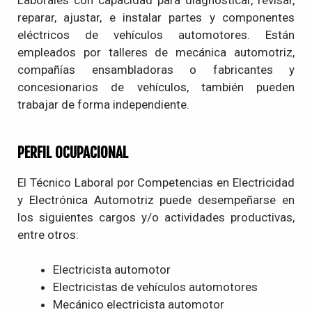
Laborales con capacidad para diagnosticar, revisar,
reparar, ajustar, e instalar partes y componentes
eléctricos de vehículos automotores. Están
empleados por talleres de mecánica automotriz,
compañías ensambladoras o fabricantes y
concesionarios de vehículos, también pueden
trabajar de forma independiente.
PERFIL OCUPACIONAL
El Técnico Laboral por Competencias en Electricidad
y Electrónica Automotriz puede desempeñarse en
los siguientes cargos y/o actividades productivas,
entre otros:
Electricista automotor
Electricistas de vehículos automotores
Mecánico electricista automotor