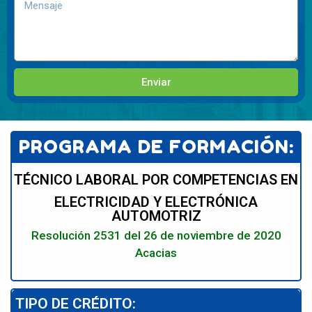
Enviar
PROGRAMA DE FORMACIÓN:
TÉCNICO LABORAL POR COMPETENCIAS EN
ELECTRICIDAD Y ELECTRÓNICA
AUTOMOTRIZ
Resolución 2531 del 26 de noviembre de 2020
Acacias
TIPO DE CRÉDITO: