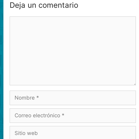
Deja un comentario