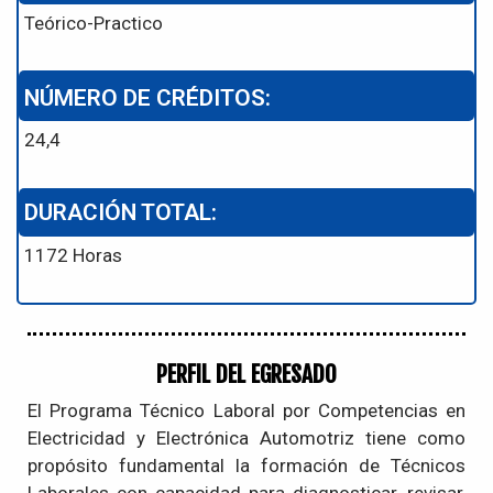
Teórico-Practico
NÚMERO DE CRÉDITOS:
24,4
DURACIÓN TOTAL:
1172 Horas
PERFIL DEL EGRESADO
El Programa Técnico Laboral por Competencias en
Electricidad y Electrónica Automotriz tiene como
propósito fundamental la formación de Técnicos