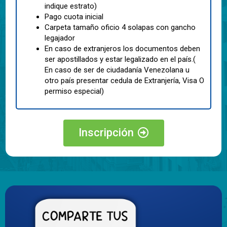
indique estrato)
Pago cuota inicial
Carpeta tamaño oficio 4 solapas con gancho
legajador
En caso de extranjeros los documentos deben
ser apostillados y estar legalizado en el país.(
En caso de ser de ciudadanía Venezolana u
otro país presentar cedula de Extranjería, Visa O
permiso especial)
Inscripción