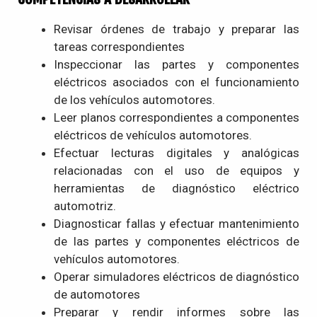
Revisar órdenes de trabajo y preparar las
tareas correspondientes
Inspeccionar las partes y componentes
eléctricos asociados con el funcionamiento
de los vehículos automotores.
Leer planos correspondientes a componentes
eléctricos de vehículos automotores.
Efectuar lecturas digitales y analógicas
relacionadas con el uso de equipos y
herramientas de diagnóstico eléctrico
automotriz.
Diagnosticar fallas y efectuar mantenimiento
de las partes y componentes eléctricos de
vehículos automotores.
Operar simuladores eléctricos de diagnóstico
de automotores
Preparar y rendir informes sobre las