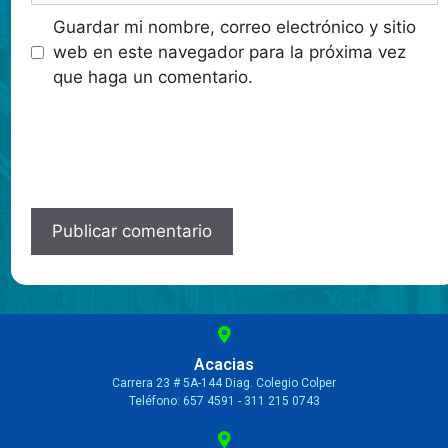
Guardar mi nombre, correo electrónico y sitio
web en este navegador para la próxima vez
que haga un comentario.
Acacias
Carrera 23 # 5A-144 Diag. Colegio Colper
Teléfono: 657 4591 - 311 215 0743