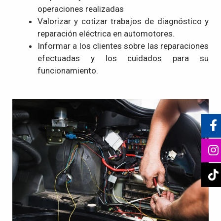
operaciones realizadas
Valorizar y cotizar trabajos de diagnóstico y
reparación eléctrica en automotores.
Informar a los clientes sobre las reparaciones
efectuadas y los cuidados para su
funcionamiento.