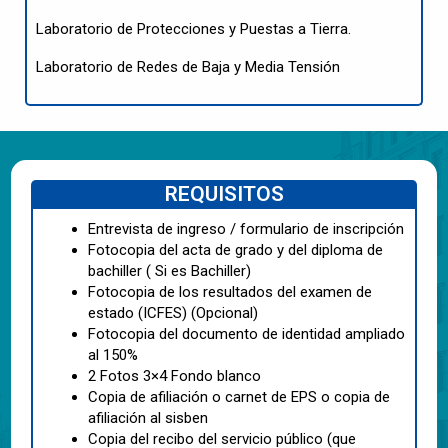
Laboratorio de Protecciones y Puestas a Tierra.
Laboratorio de Redes de Baja y Media Tensión
REQUISITOS
Entrevista de ingreso / formulario de inscripción
Fotocopia del acta de grado y del diploma de
bachiller ( Si es Bachiller)
Fotocopia de los resultados del examen de
estado (ICFES) (Opcional)
Fotocopia del documento de identidad ampliado
al 150%
2 Fotos 3×4 Fondo blanco
Copia de afiliación o carnet de EPS o copia de
afiliación al sisben
Copia del recibo del servicio público (que