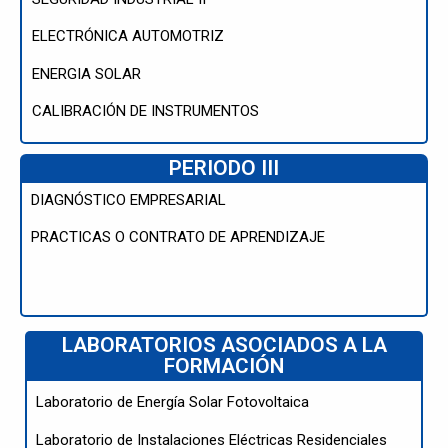
ELECTRÓNICA AUTOMOTRIZ
ENERGIA SOLAR
CALIBRACIÓN DE INSTRUMENTOS
PERIODO III
DIAGNÓSTICO EMPRESARIAL
PRACTICAS O CONTRATO DE APRENDIZAJE
LABORATORIOS ASOCIADOS A LA
FORMACIÓN
Laboratorio de Energía Solar Fotovoltaica
Laboratorio de Instalaciones Eléctricas Residenciales