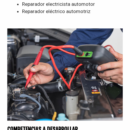
Reparador electricista automotor
Reparador eléctrico automotriz
COMPETENCIAS A DESARROLLAR