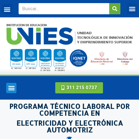
311 215 0737
PROGRAMA TÉCNICO LABORAL POR
COMPETENCIA EN
ELECTRICIDAD Y ELECTRÓNICA
AUTOMOTRIZ