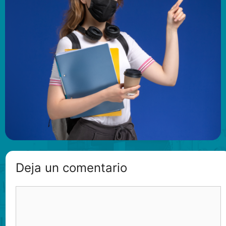
Deja un comentario