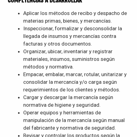
Aplicar los métodos de recibo y despacho de
materias primas, bienes, y mercancías.
Inspeccionar, formalizar y desconsolidar la
llegada de insumos y mercancías contra
facturas y otros documentos.
Organizar, ubicar, inventariar y registrar
materiales, insumos, suministros según
métodos y normativa.
Empacar, embalar, marcar, rotular, unitarizar y
consolidar la mercancía y/o carga según
requerimientos de los clientes y métodos.
Cargar y descargar la mercancía según
normativa de higiene y seguridad.
Operar equipos y herramientas de
manipulación de la mercancía según manual
del fabricante y normativa de seguridad.
Revisar y controlar los productos según la