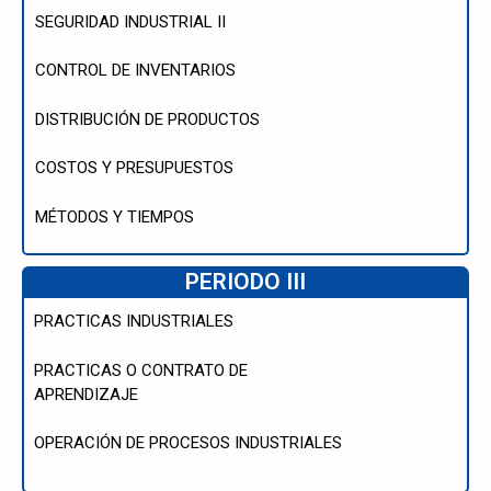
SEGURIDAD INDUSTRIAL II
CONTROL DE INVENTARIOS
DISTRIBUCIÓN DE PRODUCTOS
COSTOS Y PRESUPUESTOS
MÉTODOS Y TIEMPOS
PERIODO III
PRACTICAS INDUSTRIALES
PRACTICAS O CONTRATO DE
APRENDIZAJE
OPERACIÓN DE PROCESOS INDUSTRIALES