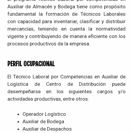
Auxiliar de Almacén y Bodega tiene como propósito
fundamental la formación de Técnicos Laborales
con capacidad para inventariar, clasificar y distribuir
mercancías, teniendo en cuenta la normatividad
vigente y contribuyendo de manera eficiente con los
procesos productivos de la empresa.
PERFIL OCUPACIONAL
El Técnico Laboral por Competencias en
Auxiliar de
Logística de Centro de Distribución
puede
desempeñarse en los siguientes cargos y/o
actividades productivas, entre otros:
Operador Logístico
Auxiliar de Bodega
Auxiliar de Despachos