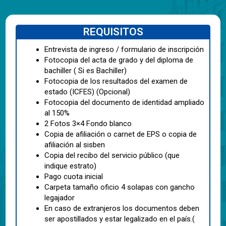
REQUISITOS
Entrevista de ingreso / formulario de inscripción
Fotocopia del acta de grado y del diploma de
bachiller ( Si es Bachiller)
Fotocopia de los resultados del examen de
estado (ICFES) (Opcional)
Fotocopia del documento de identidad ampliado
al 150%
2 Fotos 3×4 Fondo blanco
Copia de afiliación o carnet de EPS o copia de
afiliación al sisben
Copia del recibo del servicio público (que
indique estrato)
Pago cuota inicial
Carpeta tamaño oficio 4 solapas con gancho
legajador
En caso de extranjeros los documentos deben
ser apostillados y estar legalizado en el país.(