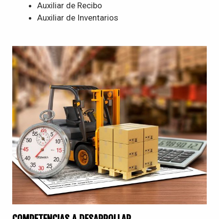
Auxiliar de Recibo
Auxiliar de Inventarios
COMPETENCIAS A DESARROLLAR