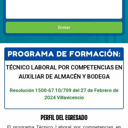
Enviar
PROGRAMA DE FORMACIÓN:
TÉCNICO LABORAL POR COMPETENCIAS EN
AUXILIAR DE ALMACÉN Y BODEGA
Resolución 1500-67.10/709 del 27 de Febrero de
2024 Villavicencio
PERFIL DEL EGRESADO
El programa Técnico Laboral por competencias en