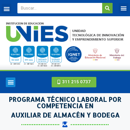
311 215 0737
PROGRAMA TÉCNICO LABORAL POR
COMPETENCIA EN
AUXILIAR DE ALMACÉN Y BODEGA