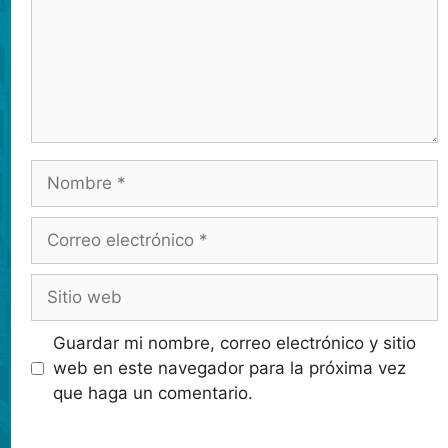
Guardar mi nombre, correo electrónico y sitio
web en este navegador para la próxima vez
que haga un comentario.