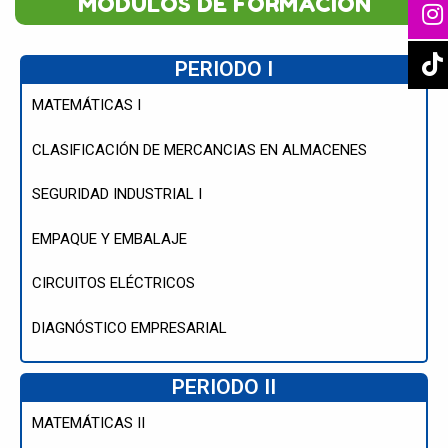
MÓDULOS DE FORMACIÓN
PERIODO I
MATEMÁTICAS I
CLASIFICACIÓN DE MERCANCIAS EN ALMACENES
SEGURIDAD INDUSTRIAL I
EMPAQUE Y EMBALAJE
CIRCUITOS ELÉCTRICOS
DIAGNÓSTICO EMPRESARIAL
PERIODO II
MATEMÁTICAS II