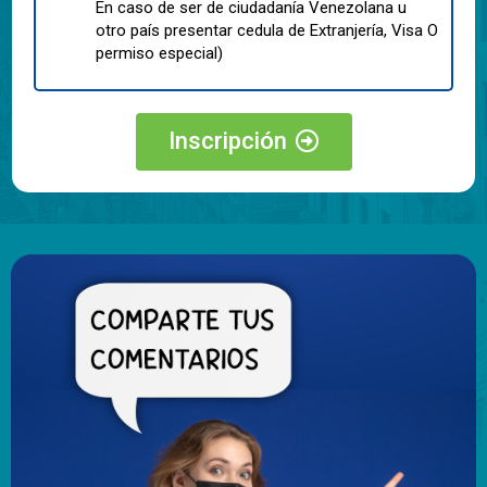
En caso de ser de ciudadanía Venezolana u
otro país presentar cedula de Extranjería, Visa O
permiso especial)
Inscripción