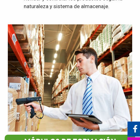
naturaleza y sistema de almacenaje.