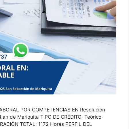
BORAL POR COMPETENCIAS EN Resolución
ian de Mariquita TIPO DE CRÉDITO: Teórico-
RACIÓN TOTAL: 1172 Horas PERFIL DEL