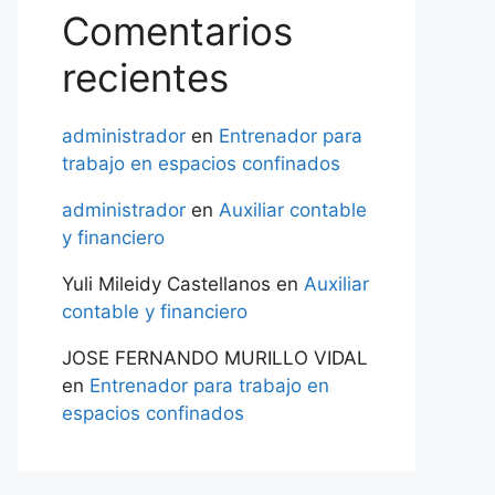
Comentarios
recientes
administrador
en
Entrenador para
trabajo en espacios confinados
administrador
en
Auxiliar contable
y financiero
Yuli Mileidy Castellanos
en
Auxiliar
contable y financiero
JOSE FERNANDO MURILLO VIDAL
en
Entrenador para trabajo en
espacios confinados