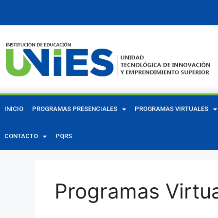
INICIO
PROGRAMAS PRESENCIALES
PROGRAMAS VIRTUALES
CONTACTO
PQRS
Programas Virtu