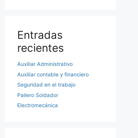
Entradas
recientes
Auxiliar Administrativo
Auxiliar contable y financiero
Seguridad en el trabajo
Pailero Soldador
Electromecánica