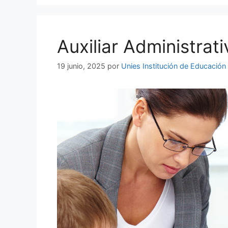
Auxiliar Administrati
19 junio, 2025
por
Unies Institución de Educación