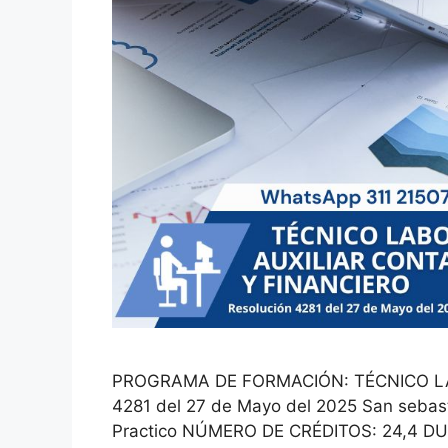
PROGRAMA DE FORMACIÓN: TÉCNICO LA
4281 del 27 de Mayo del 2025 San sebast
Practico NÚMERO DE CRÉDITOS: 24,4 DU