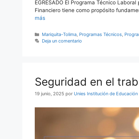
EGRESADO El Programa Técnico Laboral p
Financiero tiene como propósito fundame
más
Mariquita-Tolima
,
Programas Técnicos
,
Progra
Deja un comentario
Seguridad en el trab
19 junio, 2025
por
Unies Institución de Educación