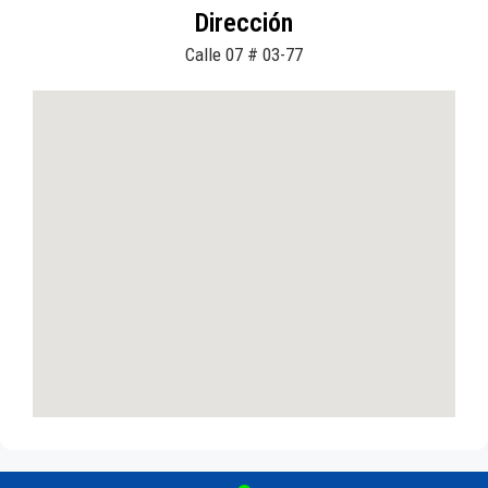
Dirección
Calle 07 # 03-77