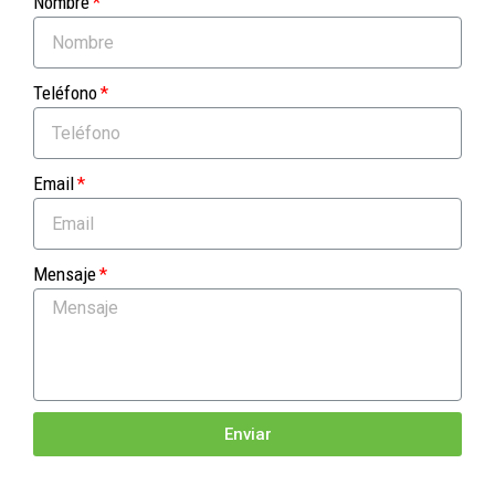
Nombre
Teléfono
Email
Mensaje
Enviar