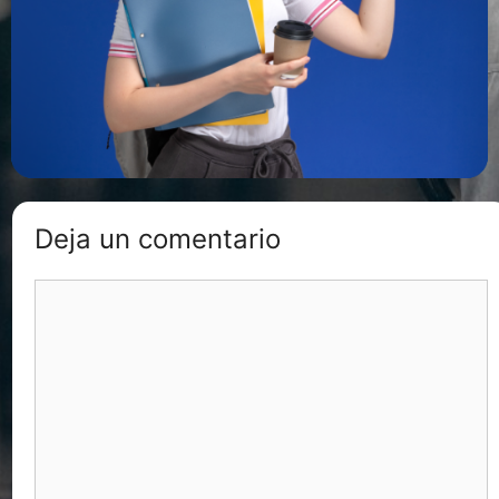
Deja un comentario