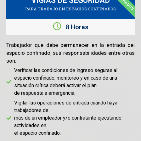
CONFINADOS
VIGÍAS DE SEGURIDAD
PARA TRABAJO EN ESPACIOS CONFINADOS
8 Horas
Trabajador que debe permanecer en la entrada del
espacio confinado, sus responsabilidades entre otras
son:
Verificar las condiciones de ingreso seguras al
espacio confinado, monitoreo y en caso de una
situación crítica deberá activar el plan
de respuesta a emergencia.
Vigilar las operaciones de entrada cuando haya
trabajadores de
más de un empleador y/o contratante ejecutando
actividades en
el espacio confinado.