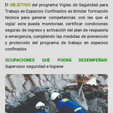
El
OBJETIVO
del programa Vigías de Seguridad para
Trabajo en Espacios Confinados es brindar formación
técnica para generar competencias con las que el
vigía/ este pueda monitorear, certificar condiciones
seguras de ingreso y activación del plan de respuesta
a emergencia, cumpliendo las medidas de prevención
y protección del programa de trabajo en espacios
confinados.
OCUPACIONES QUE PODRÁ DESEMPEÑAR:
Supervisor seguridad e higiene