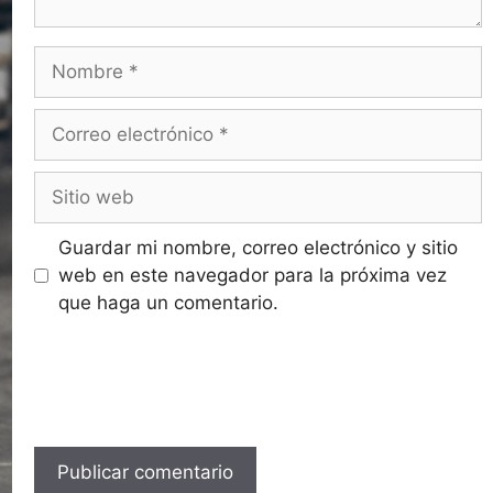
Guardar mi nombre, correo electrónico y sitio
web en este navegador para la próxima vez
que haga un comentario.