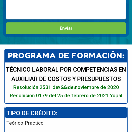
Enviar
PROGRAMA DE FORMACIÓN:
TÉCNICO LABORAL POR COMPETENCIAS EN
AUXILIAR DE COSTOS Y PRESUPUESTOS
Resolución 2531 del 26 de noviembre de 2020 Acacias
Resolución 0179 del 25 de febrero de 2021 Yopal
TIPO DE CRÉDITO:
Teórico-Practico