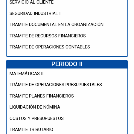
SERVICIO AL CLIENTE
SEGURIDAD INDUSTRIAL I
TRAMITE DOCUMENTAL EN LA ORGANIZACIÓN
TRAMITE DE RECURSOS FINANCIEROS
TRAMITE DE OPERACIONES CONTABLES
PERIODO II
MATEMÁTICAS II
TRÁMITE DE OPERACIONES PRESUPUESTALES
TRÁMITE PLANES FINANCIEROS
LIQUIDACIÓN DE NÓMINA
COSTOS Y PRESUPUESTOS
TRAMITE TRIBUTARIO