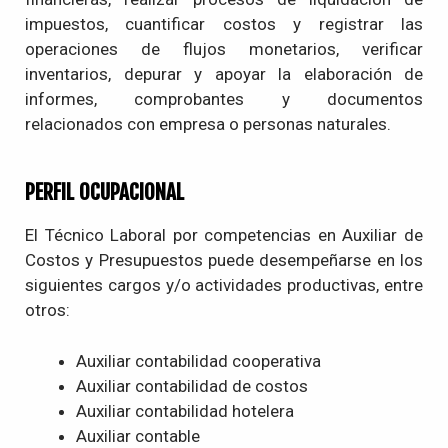
impuestos, cuantificar costos y registrar las
operaciones de flujos monetarios, verificar
inventarios, depurar y apoyar la elaboración de
informes, comprobantes y documentos
relacionados con empresa o personas naturales.
PERFIL OCUPACIONAL
El Técnico Laboral por competencias en Auxiliar de
Costos y Presupuestos puede desempeñarse en los
siguientes cargos y/o actividades productivas, entre
otros:
Auxiliar contabilidad cooperativa
Auxiliar contabilidad de costos
Auxiliar contabilidad hotelera
Auxiliar contable