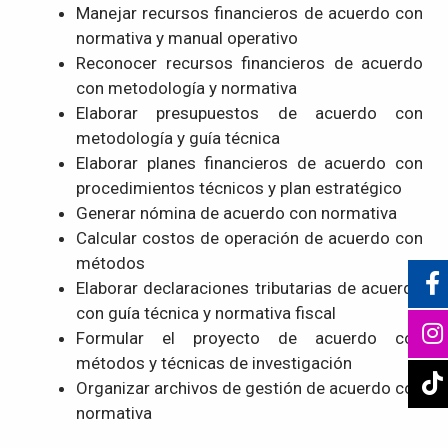
Manejar recursos financieros de acuerdo con
normativa y manual operativo
Reconocer recursos financieros de acuerdo
con metodología y normativa
Elaborar presupuestos de acuerdo con
metodología y guía técnica
Elaborar planes financieros de acuerdo con
procedimientos técnicos y plan estratégico
Generar nómina de acuerdo con normativa
Calcular costos de operación de acuerdo con
métodos
Elaborar declaraciones tributarias de acuerdo
con guía técnica y normativa fiscal
Formular el proyecto de acuerdo con
métodos y técnicas de investigación
Organizar archivos de gestión de acuerdo con
normativa