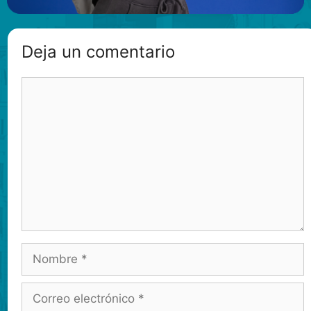
Deja un comentario