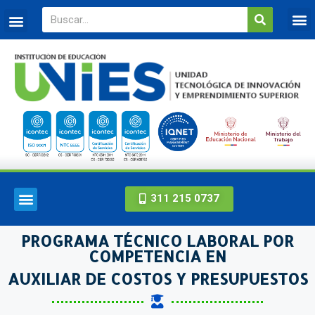
311 215 0737
PROGRAMA TÉCNICO LABORAL POR
COMPETENCIA EN
AUXILIAR DE COSTOS Y PRESUPUESTOS