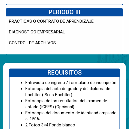
PERIODO III
PRACTICAS O CONTRATO DE APRENDIZAJE
DIAGNOSTICO EMPRESARIAL
CONTROL DE ARCHIVOS
REQUISITOS
Entrevista de ingreso / formulario de inscripción
Fotocopia del acta de grado y del diploma de
bachiller ( Si es Bachiller)
Fotocopia de los resultados del examen de
estado (ICFES) (Opcional)
Fotocopia del documento de identidad ampliado
al 150%
2 Fotos 3×4 Fondo blanco