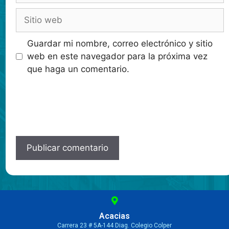
Guardar mi nombre, correo electrónico y sitio
web en este navegador para la próxima vez
que haga un comentario.
Acacias
Carrera 23 # 5A-144 Diag. Colegio Colper