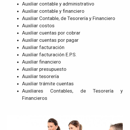
Auxiliar contable y administrativo
Auxiliar contable y financiero
Auxiliar Contable, de Tesorería y Financiero
Auxiliar costos
Auxiliar cuentas por cobrar
Auxiliar cuentas por pagar
Auxiliar facturación
Auxiliar facturación E.P.S.
Auxiliar financiero
Auxiliar presupuesto
Auxiliar tesorería
Auxiliar trámite cuentas
Auxiliares Contables, de Tesorería y
Financieros