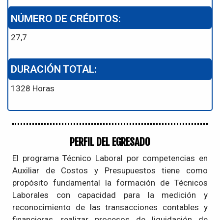
NÚMERO DE CRÉDITOS:
27,7
DURACIÓN TOTAL:
1328 Horas
PERFIL DEL EGRESADO
El programa Técnico Laboral por competencias en
Auxiliar de Costos y Presupuestos tiene como
propósito fundamental la formación de Técnicos
Laborales con capacidad para la medición y
reconocimiento de las transacciones contables y
financieras, realizar procesos de liquidación de