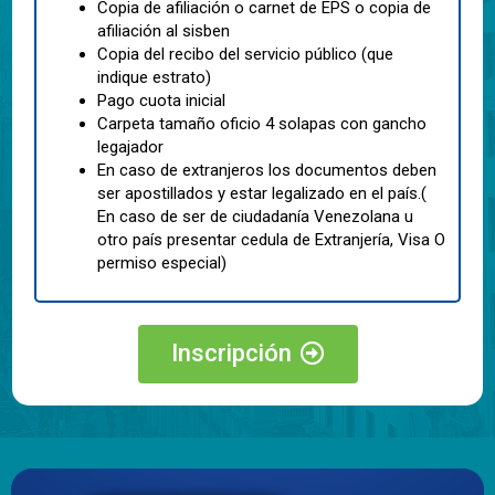
Copia de afiliación o carnet de EPS o copia de
afiliación al sisben
Copia del recibo del servicio público (que
indique estrato)
Pago cuota inicial
Carpeta tamaño oficio 4 solapas con gancho
legajador
En caso de extranjeros los documentos deben
ser apostillados y estar legalizado en el país.(
En caso de ser de ciudadanía Venezolana u
otro país presentar cedula de Extranjería, Visa O
permiso especial)
Inscripción