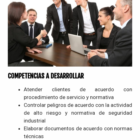
COMPETENCIAS A DESARROLLAR
Atender clientes de acuerdo con
procedimiento de servicio y normativa
Controlar peligros de acuerdo con la actividad
de alto riesgo y normativa de seguridad
industrial
Elaborar documentos de acuerdo con normas
técnicas